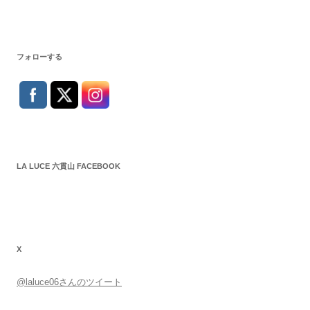
フォローする
LA LUCE 六貫山 FACEBOOK
X
@laluce06さんのツイート